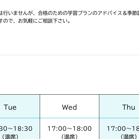
は行いませんが、合格のための学習プランのアドバイス＆季節
すので、お気軽にご相談下さい。
Tue
Wed
Thu
:30〜18:30
17:00〜18:00
17:00〜18
（満席）
（満席）
（満席