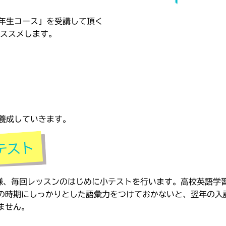
年生コース」を受講して頂く
ススメします。
養成していきます。
様、毎回レッスンのはじめに小テストを行います。高校英語学
の時期にしっかりとした語彙力をつけておかないと、翌年の入
ません。