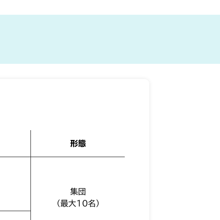
形態
集団
（最大10名）