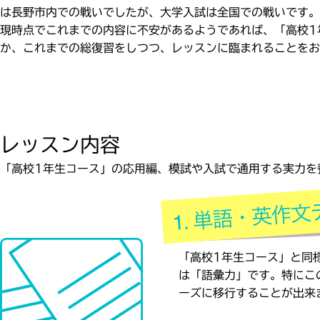
は長野市内での戦いでしたが、大学入試は全国での戦いです。
現時点でこれまでの内容に不安があるようであれば、「高校1
か、これまでの総復習をしつつ、レッスンに臨まれることをお
レッスン内容
「高校1年生コース」の応用編、模試や入試で通用する実力を
「高校1年生コース」と同
は「語彙力」です。特にこ
ーズに移行することが出来