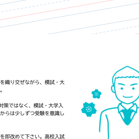
を織り交ぜながら、模試・大
。
対策ではなく、模試・大学入
からは少しずつ受験を意識し
を即改めて下さい。高校入試