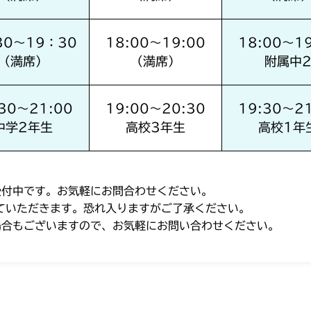
30～19：30
18:00～19:00
18:00～19
（満席）
（満席）
附属中
:30～21:00
19:00～20:30
19:30～21
中学2年生
高校3年生
高校1年
受付中です。お気軽にお問合わせください。
ていただきます。恐れ入りますがご了承ください。
場合もございますので、お気軽にお問い合わせください。