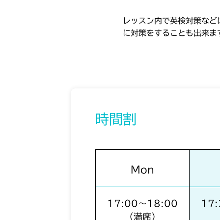
レッスン内で英検対策など
に対策をすることも出来ま
時間割
Mon
17:00〜18:00
17
（満席）