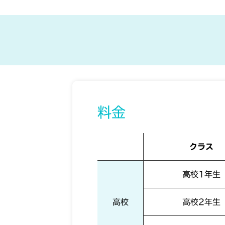
料金
クラス
高校1年生
高校
高校2年生