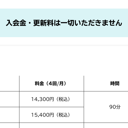
入会金・更新料は一切いただきません
料金（4回/月）
時間
14,300円（税込）
90分
15,400円（税込）