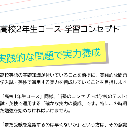
高校2年生コース 学習コンセプト
高校英語の基礎知識が付いていることを前提に、実践的な問題
学入試・英検で通用する実力を養成していくことを目指します
「高校1年生コース」同様、当塾のコンセプトは学校のテスト
試・英検で通用する「確かな実力の養成」です。特にこの時期
た勉強を始めなければいけません。
「まだ受験を意識するのは早くないか」という方は、その意識