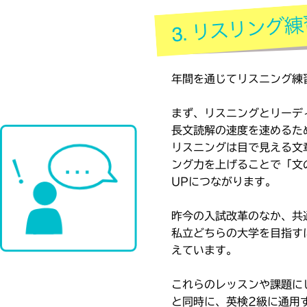
年間を通じてリスニング練
まず、リスニングとリーデ
長文読解の速度を速めるた
リスニングは目で見える文
ング力を上げることで「文
UPにつながります。
昨今の入試改革のなか、共
私立どちらの大学を目指す
えています。
これらのレッスンや課題に
と同時に、英検2級に通用