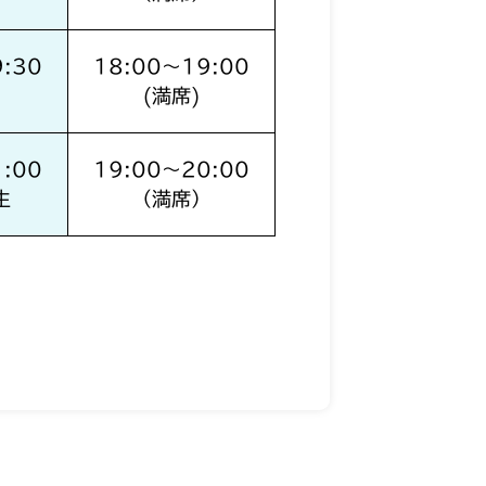
:30
18:00～19:00
2
(満席)
:00
19:00～20:00
生
（満席）