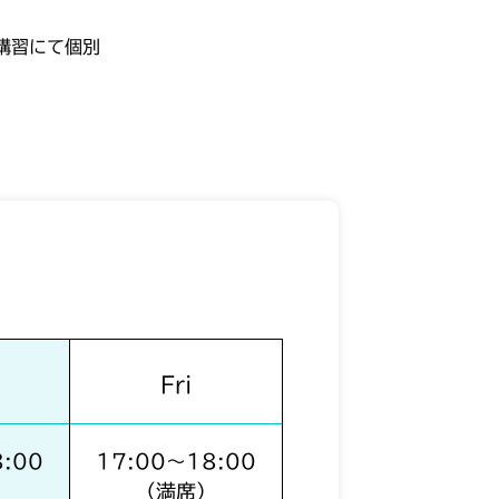
講習にて個別
Fri
:00
17:00〜18:00
）
（満席）