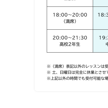
18:00～20:00
18:
（満席）
20:00～21:30
19
高校2年生
※（満席）表記以外のレッスンは
※ 土、日曜日は完全に休業とさせ
※上記以外の時間でも受付可能な