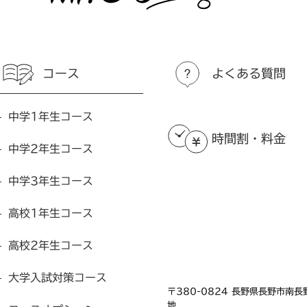
コース
よくある質問
中学1年生コース
時間割・料金
中学2年生コース
中学3年生コース
高校1年生コース
高校2年生コース
大学入試対策コース
〒380-0824 長野県長野市南
地