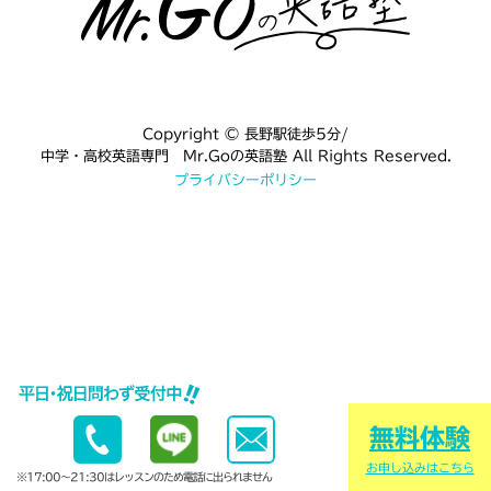
Copyright © 長野駅徒歩5分/
中学・高校英語専門 Mr.Goの英語塾 All Rights Reserved.
プライバシーポリシー
無料体験
お申し込みはこちら
※17:00〜21:30はレッスンのため電話に出られません