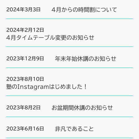
4月からの時間割について
2024年3月3日
2024年2月12日
4月タイムテーブル変更のお知らせ
年末年始休講のお知らせ
2023年12月9日
2023年8月10日
塾のInstagramはじめました！
お盆期間休講のお知らせ
2023年8月2日
非凡であること
2023年6月16日