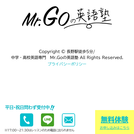
Copyright © 長野駅徒歩5分/
中学・高校英語専門 Mr.Goの英語塾 All Rights Reserved.
プライバシーポリシー
無料体験
お申し込みはこちら
※17:00〜21:30はレッスンのため電話に出られません